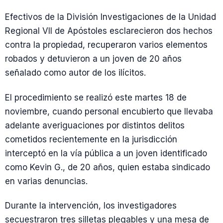
Efectivos de la División Investigaciones de la Unidad
Regional VII de Apóstoles esclarecieron dos hechos
contra la propiedad, recuperaron varios elementos
robados y detuvieron a un joven de 20 años
señalado como autor de los ilícitos.
El procedimiento se realizó este martes 18 de
noviembre, cuando personal encubierto que llevaba
adelante averiguaciones por distintos delitos
cometidos recientemente en la jurisdicción
interceptó en la vía pública a un joven identificado
como Kevin G., de 20 años, quien estaba sindicado
en varias denuncias.
Durante la intervención, los investigadores
secuestraron tres silletas plegables y una mesa de