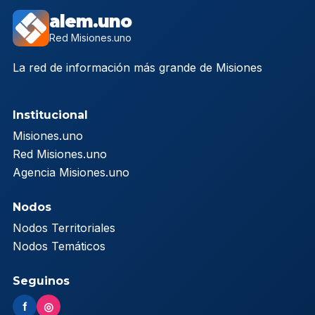
alem.uno
Red Misiones.uno
La red de información más grande de Misiones
Institucional
Misiones.uno
Red Misiones.uno
Agencia Misiones.uno
Nodos
Nodos Territoriales
Nodos Temáticos
Seguinos
f
◎