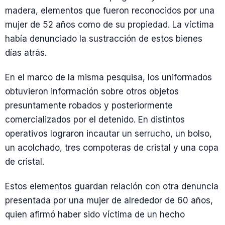
madera, elementos que fueron reconocidos por una
mujer de 52 años como de su propiedad. La víctima
había denunciado la sustracción de estos bienes
días atrás.
En el marco de la misma pesquisa, los uniformados
obtuvieron información sobre otros objetos
presuntamente robados y posteriormente
comercializados por el detenido. En distintos
operativos lograron incautar un serrucho, un bolso,
un acolchado, tres compoteras de cristal y una copa
de cristal.
Estos elementos guardan relación con otra denuncia
presentada por una mujer de alrededor de 60 años,
quien afirmó haber sido víctima de un hecho