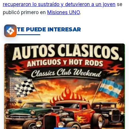
recuperaron lo sustraído y detuvieron a un joven
se
publicó primero en
Misiones UNO
.
TE PUEDE INTERESAR