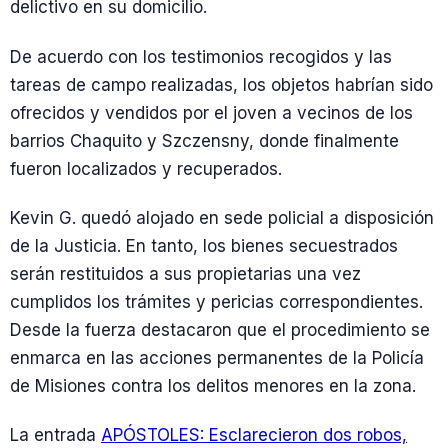
delictivo en su domicilio.
De acuerdo con los testimonios recogidos y las
tareas de campo realizadas, los objetos habrían sido
ofrecidos y vendidos por el joven a vecinos de los
barrios Chaquito y Szczensny, donde finalmente
fueron localizados y recuperados.
Kevin G. quedó alojado en sede policial a disposición
de la Justicia. En tanto, los bienes secuestrados
serán restituidos a sus propietarias una vez
cumplidos los trámites y pericias correspondientes.
Desde la fuerza destacaron que el procedimiento se
enmarca en las acciones permanentes de la Policía
de Misiones contra los delitos menores en la zona.
La entrada
APÓSTOLES: Esclarecieron dos robos,