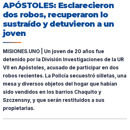
APÓSTOLES: Esclarecieron
dos robos, recuperaron lo
sustraído y detuvieron a un
joven
MISIONES.UNO | Un joven de 20 años fue
detenido por la División Investigaciones de la UR
VII en Apóstoles, acusado de participar en dos
robos recientes. La Policía secuestró silletas, una
mesa y diversos objetos del hogar que habían
sido vendidos en los barrios Chaquito y
Szczensny, y que serán restituidos a sus
propietarias.