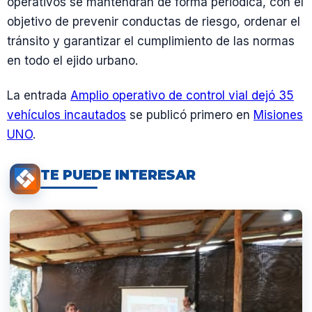
operativos se mantendrán de forma periódica, con el
objetivo de prevenir conductas de riesgo, ordenar el
tránsito y garantizar el cumplimiento de las normas
en todo el ejido urbano.
La entrada
Amplio operativo de control vial dejó 35
vehículos incautados
se publicó primero en
Misiones
UNO
.
TE PUEDE INTERESAR