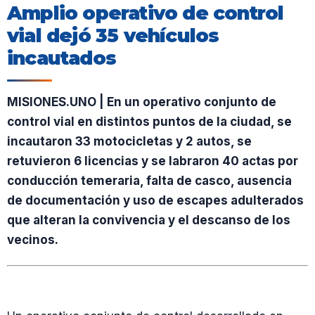
Amplio operativo de control
vial dejó 35 vehículos
incautados
MISIONES.UNO | En un operativo conjunto de
control vial en distintos puntos de la ciudad, se
incautaron 33 motocicletas y 2 autos, se
retuvieron 6 licencias y se labraron 40 actas por
conducción temeraria, falta de casco, ausencia
de documentación y uso de escapes adulterados
que alteran la convivencia y el descanso de los
vecinos.