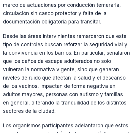
marco de actuaciones por conducción temeraria,
circulación sin casco protector y falta de la
documentación obligatoria para transitar.
Desde las áreas intervinientes remarcaron que este
tipo de controles buscan reforzar la seguridad vial y
la convivencia en los barrios. En particular, señalaron
que los caños de escape adulterados no solo
vulneran la normativa vigente, sino que generan
niveles de ruido que afectan la salud y el descanso
de los vecinos, impactan de forma negativa en
adultos mayores, personas con autismo y familias
en general, alterando la tranquilidad de los distintos
sectores de la ciudad.
Los organismos participantes adelantaron que estos