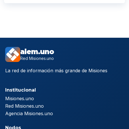
alem.uno
Red Misiones.uno
La red de información más grande de Misiones
Institucional
Misiones.uno
Red Misiones.uno
Agencia Misiones.uno
Nodos