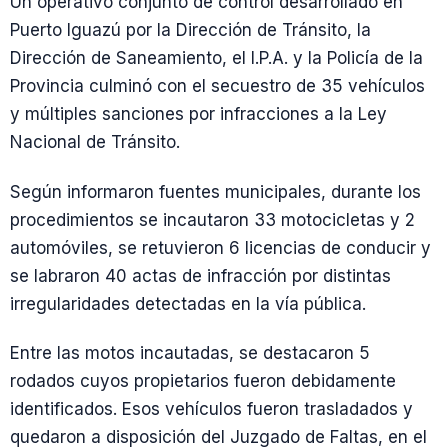
Un operativo conjunto de control desarrollado en
Puerto Iguazú por la Dirección de Tránsito, la
Dirección de Saneamiento, el I.P.A. y la Policía de la
Provincia culminó con el secuestro de 35 vehículos
y múltiples sanciones por infracciones a la Ley
Nacional de Tránsito.
Según informaron fuentes municipales, durante los
procedimientos se incautaron 33 motocicletas y 2
automóviles, se retuvieron 6 licencias de conducir y
se labraron 40 actas de infracción por distintas
irregularidades detectadas en la vía pública.
Entre las motos incautadas, se destacaron 5
rodados cuyos propietarios fueron debidamente
identificados. Esos vehículos fueron trasladados y
quedaron a disposición del Juzgado de Faltas, en el