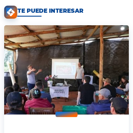
TE PUEDE INTERESAR