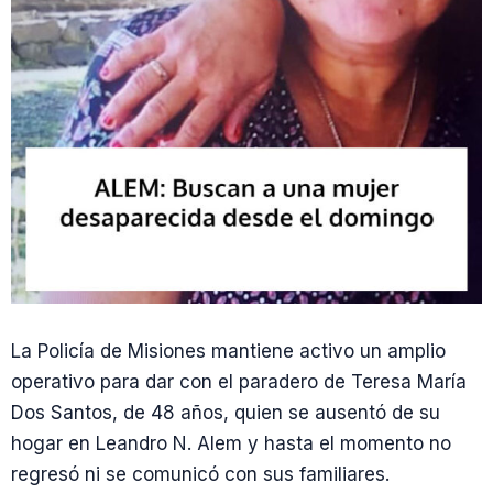
La Policía de Misiones mantiene activo un amplio
operativo para dar con el paradero de Teresa María
Dos Santos, de 48 años, quien se ausentó de su
hogar en Leandro N. Alem y hasta el momento no
regresó ni se comunicó con sus familiares.