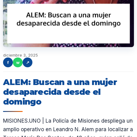
diciembre 3, 2025
f
w
↗
ALEM: Buscan a una mujer
desaparecida desde el
domingo
MISIONES.UNO | La Policía de Misiones despliega un
amplio operativo en Leandro N. Alem para localizar a