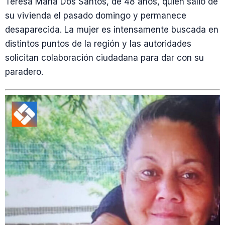
Teresa María Dos Santos, de 48 años, quien salió de
su vivienda el pasado domingo y permanece
desaparecida. La mujer es intensamente buscada en
distintos puntos de la región y las autoridades
solicitan colaboración ciudadana para dar con su
paradero.