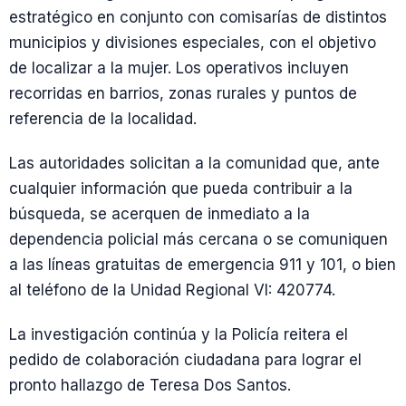
estratégico en conjunto con comisarías de distintos
municipios y divisiones especiales, con el objetivo
de localizar a la mujer. Los operativos incluyen
recorridas en barrios, zonas rurales y puntos de
referencia de la localidad.
Las autoridades solicitan a la comunidad que, ante
cualquier información que pueda contribuir a la
búsqueda, se acerquen de inmediato a la
dependencia policial más cercana o se comuniquen
a las líneas gratuitas de emergencia 911 y 101, o bien
al teléfono de la Unidad Regional VI: 420774.
La investigación continúa y la Policía reitera el
pedido de colaboración ciudadana para lograr el
pronto hallazgo de Teresa Dos Santos.