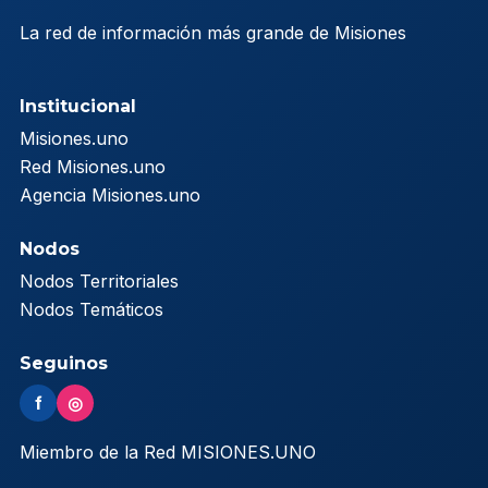
La red de información más grande de Misiones
Institucional
Misiones.uno
Red Misiones.uno
Agencia Misiones.uno
Nodos
Nodos Territoriales
Nodos Temáticos
Seguinos
f
◎
Miembro de la Red MISIONES.UNO