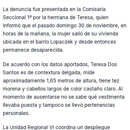
La denuncia fue presentada en la Comisaría
Seccional 1ª por la hermana de Teresa, quien
informó que el pasado domingo 30 de noviembre, en
horas de la mañana, la mujer salió de su vivienda
ubicada en el barrio Lopaczek y desde entonces
permanece desaparecida.
De acuerdo con los datos aportados, Teresa Dos
Santos es de contextura delgada, mide
aproximadamente 1,65 metros de altura, tiene tez
morena y cabellos largos de color castaño claro. Al
momento de ausentarse no se sabe qué vestimenta
llevaba puesta y tampoco se llevó pertenencias
personales.
La Unidad Regional VI coordina un despliegue