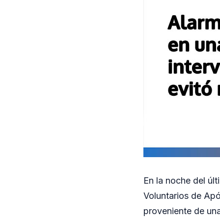
En la noche del úl
Voluntarios de Apó
proveniente de una