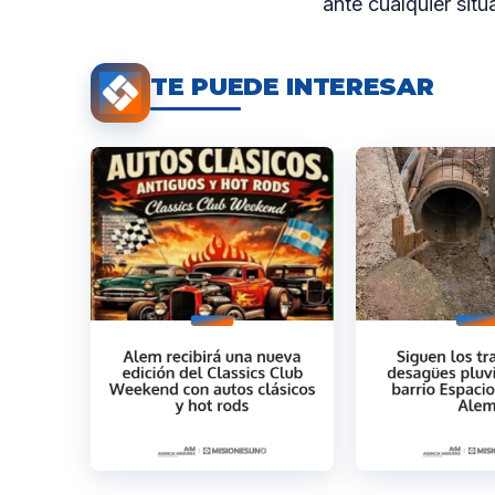
ante cualquier sit
TE PUEDE INTERESAR