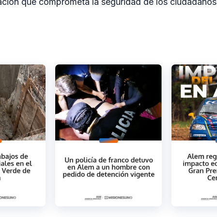
uación que comprometa la seguridad de los ciudadanos